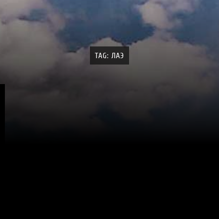
TAG: ЛАЭ