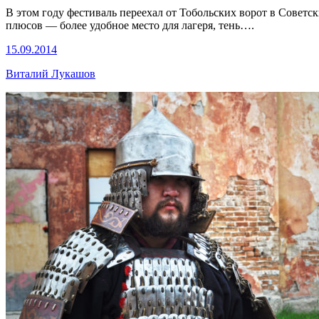
В этом году фестиваль переехал от Тобольских ворот в Советс
плюсов — более удобное место для лагеря, тень….
15.09.2014
Виталий Лукашов