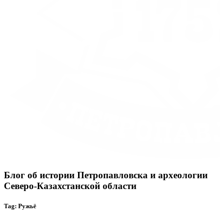
Блог об истории Петропавловска и археологии
Северо-Казахстанской области
Tag: Ружьё