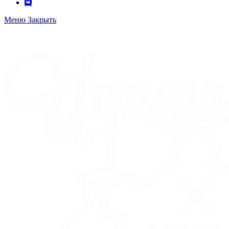
Меню
Закрыть