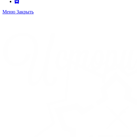
Меню
Закрыть