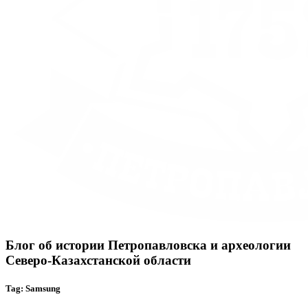
Блог об истории Петропавловска и археологии
Северо-Казахстанской области
Tag: Samsung