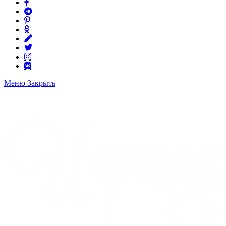
Меню
Закрыть