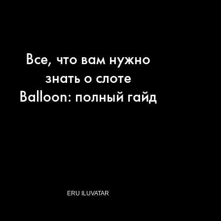
Все, что вам нужно
знать о слоте
Balloon: полный гайд
ERU ILUVATAR