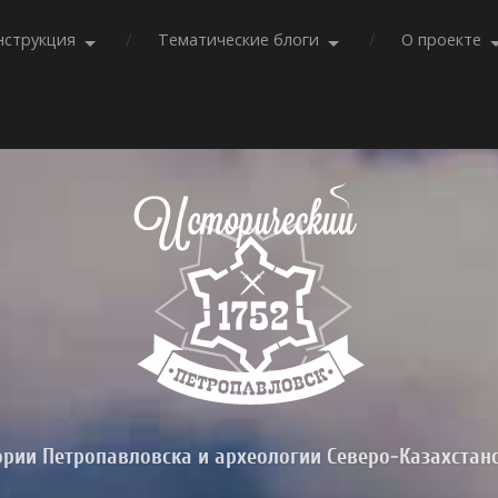
нструкция
Тематические блоги
О проекте
ории Петропавловска и археологии Северо-Казахстан