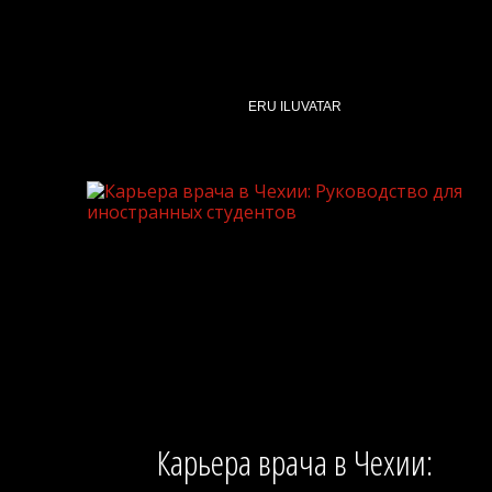
ERU ILUVATAR
Карьера врача в Чехии: