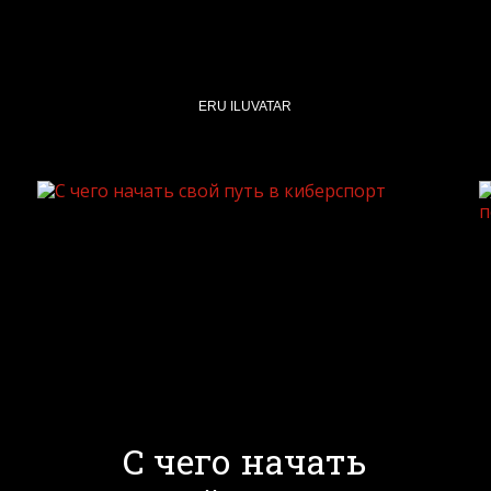
ERU ILUVATAR
С чего начать