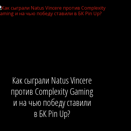
Как сыграли Natus Vincere
против Complexity Gaming
и на чью победу ставили
в БК Pin Up?