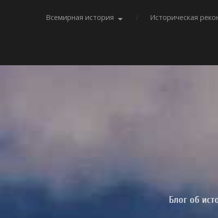
Всемирная история
Историческая реко
Блог об ист