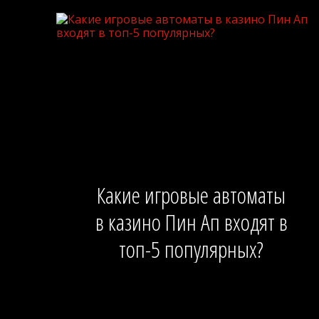
Какие игровые автоматы
в казино Пин Ап входят в
топ-5 популярных?