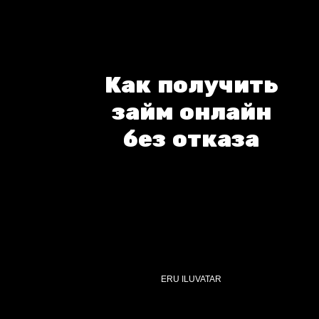
Как получить
займ онлайн
без отказа
ERU ILUVATAR