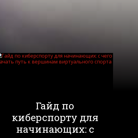
Гайд по
киберспорту для
начинающих: с