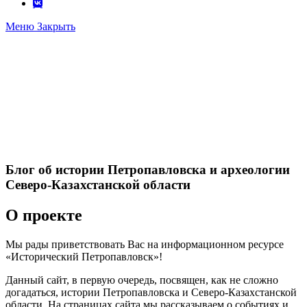
Меню
Закрыть
Блог об истории Петропавловска и археологии
Северо-Казахстанской области
О проекте
Мы рады приветствовать Вас на информационном ресурсе
«Исторический Петропавловск»!
Данный сайт, в первую очередь, посвящен, как не сложно
догадаться, истории Петропавловска и Северо-Казахстанской
области. На страницах сайта мы рассказываем о событиях и