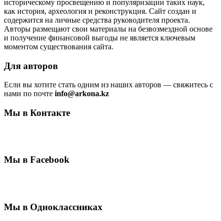
историческому просвещению и популяризации таких наук,
как история, археология и реконструкция. Сайт создан и
содержится на личные средства руководителя проекта.
Авторы размещают свои материалы на безвозмездной основе
и получение финансовой выгоды не является ключевым
моментом существования сайта.
Для авторов
Если вы хотите стать одним из наших авторов — свяжитесь с
нами по почте
info@arkona.kz
Мы в Контакте
Мы в Facebook
Мы в Одноклассниках