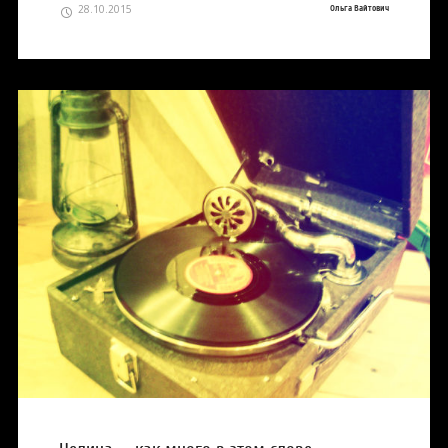
28.10.2015
Ольга Вайтович