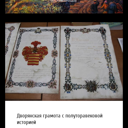
ВИТАЛИЙ ЛУКАШОВ
Дворянская грамота с полуторавековой
историей