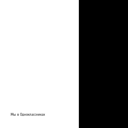
Мы в Одноклассниках