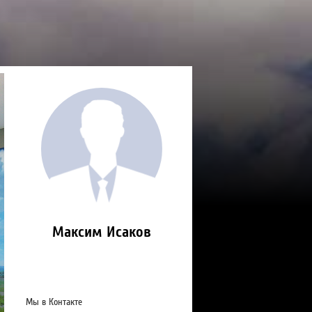
Максим Исаков
Мы в Контакте