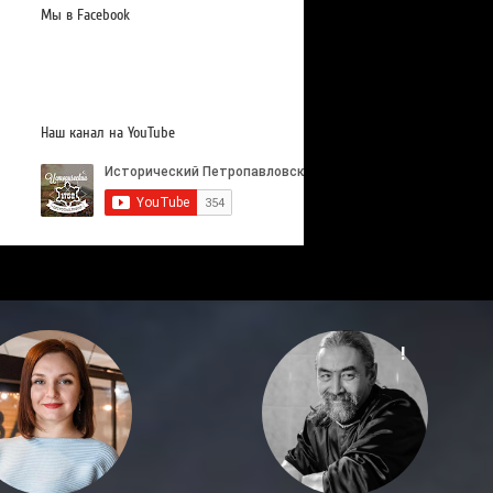
Мы в Facebook
Наш канал на YouTube
!