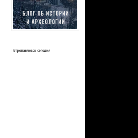
Петропавловск сегодня