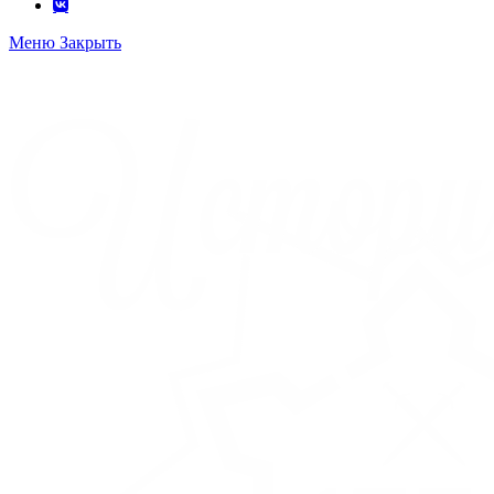
Меню
Закрыть