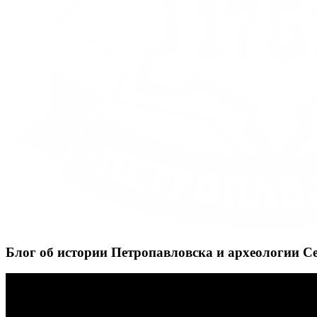
Блог об истории Петропавловска и археологии С