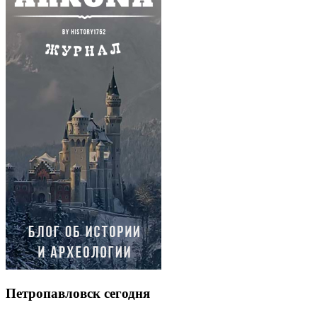
Петропавловск сегодня