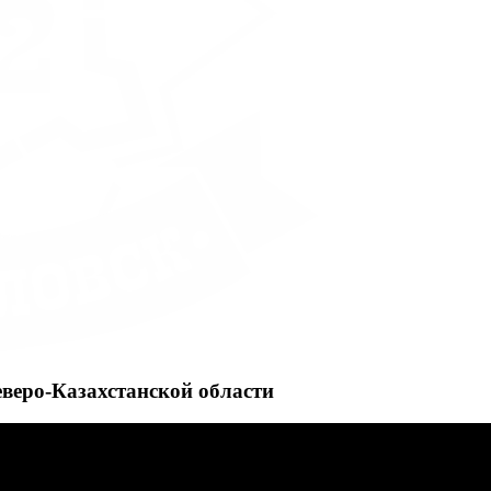
еверо-Казахстанской области