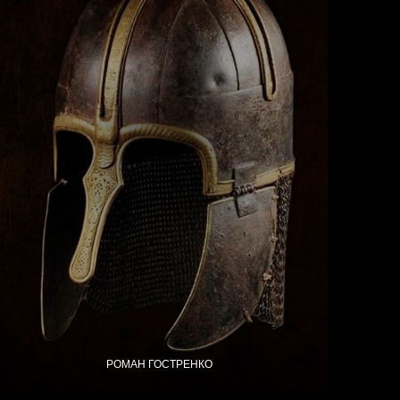
РОМАН ГОСТРЕНКО