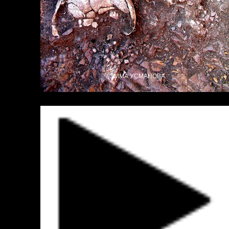
ЭММА УСМАНОВА