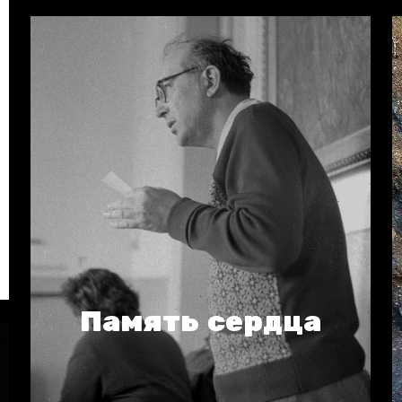
Память сердца