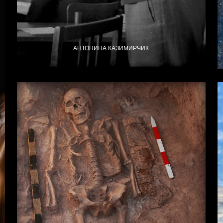
АНТОНИНА КАЗИМИРЧИК