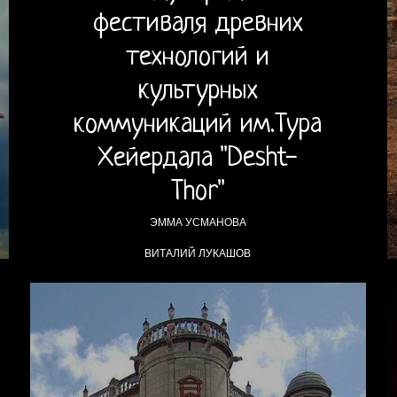
фестиваля древних
технологий и
культурных
коммуникаций им.Тура
Хейердала "Desht-
Thor"
ЭММА УСМАНОВА
ВИТАЛИЙ ЛУКАШОВ