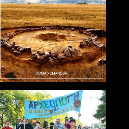
ЭММА УСМАНОВА