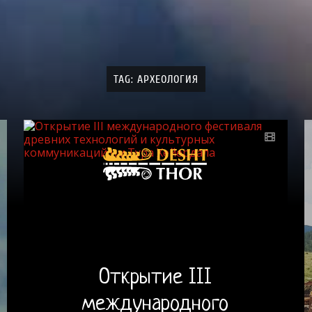
TAG: АРХЕОЛОГИЯ
Открытие III
международного