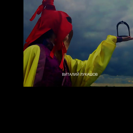
ВИТАЛИЙ ЛУКАШОВ