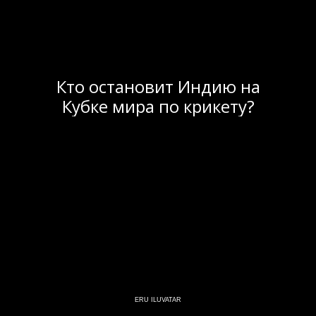
Кто остановит Индию на
Кубке мира по крикету?
ERU ILUVATAR