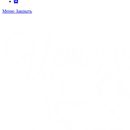
Меню
Закрыть