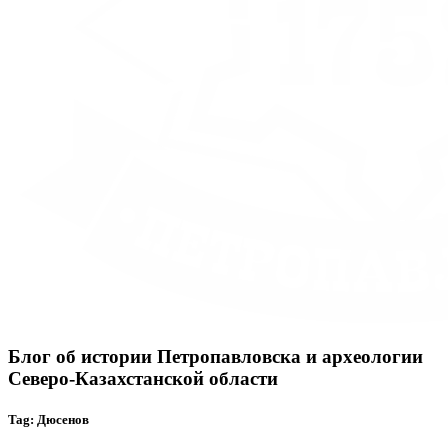
Блог об истории Петропавловска и археологии
Северо-Казахстанской области
Tag: Дюсенов