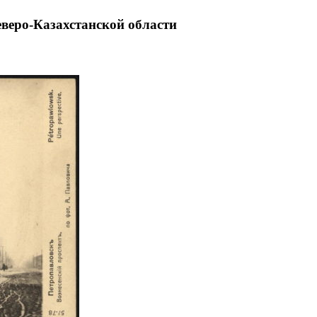
еверо-Казахстанской области