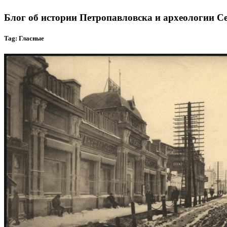
Блог об истории Петропавловска и археологии С
Tag: Гласные