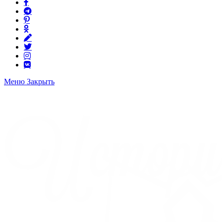
Меню
Закрыть