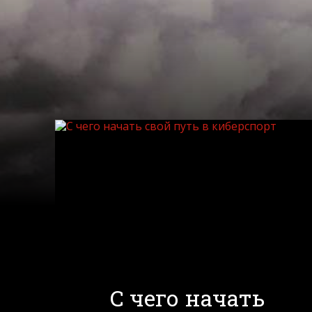
С чего начать