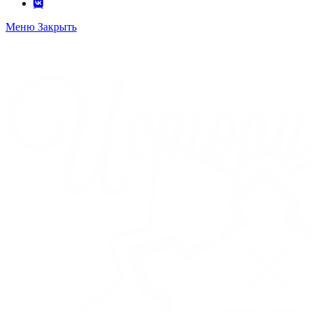
Меню
Закрыть