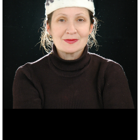
Эмма Усманова
Археолог. Реконструктор.