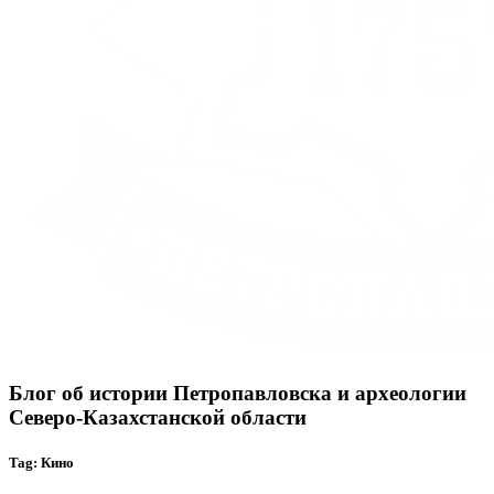
Блог об истории Петропавловска и археологии
Северо-Казахстанской области
Tag: Кино