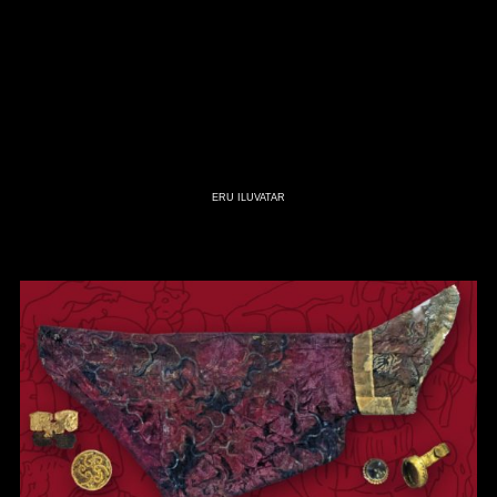
ERU ILUVATAR