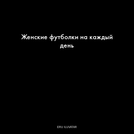
Женские футболки на каждый
день
ERU ILUVATAR