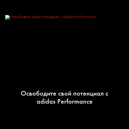
Освободите свой потенциал с
adidas Performance