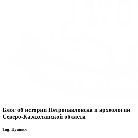
Блог об истории Петропавловска и археологии
Северо-Казахстанской области
Tag: Пушкин