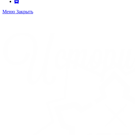
Меню
Закрыть