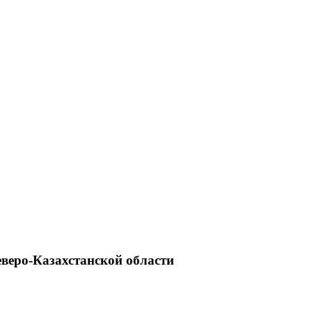
еверо-Казахстанской области