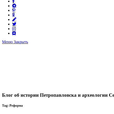
Меню
Закрыть
Блог об истории Петропавловска и археологии С
Tag: Реформа