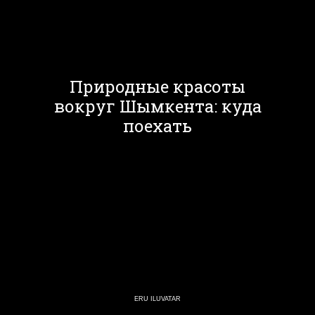
Природные красоты
вокруг Шымкента: куда
поехать
ERU ILUVATAR