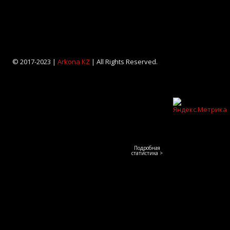
© 2017-2023 |
Arkona KZ
| All Rights Reserved.
Подробная
статистика >