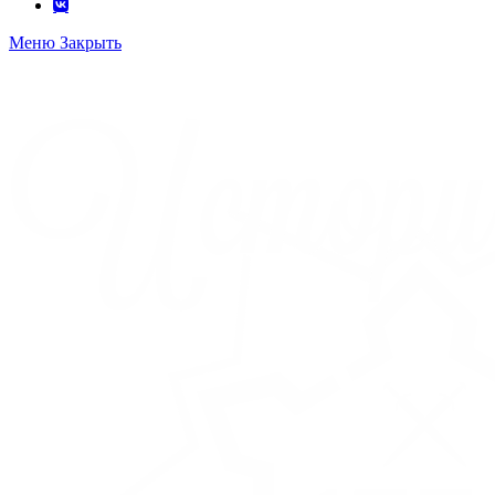
Меню
Закрыть