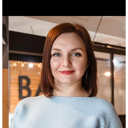
Историк. Краевед. Врач.