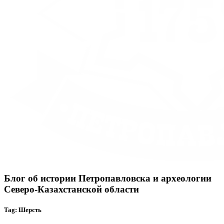
Блог об истории Петропавловска и археологии
Северо-Казахстанской области
Tag: Шерсть