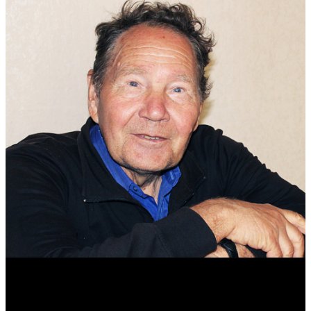
Михаил Морозов