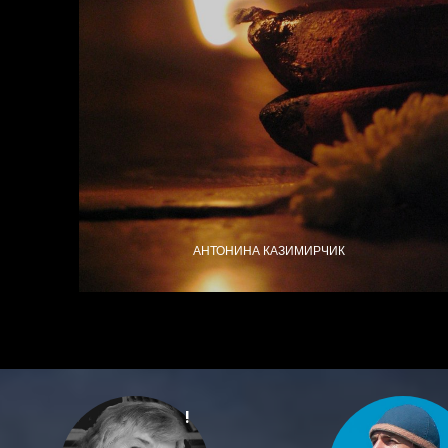
АНТОНИНА КАЗИМИРЧИК
!