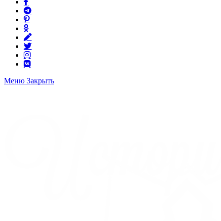
Меню
Закрыть