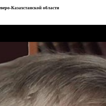
еверо-Казахстанской области