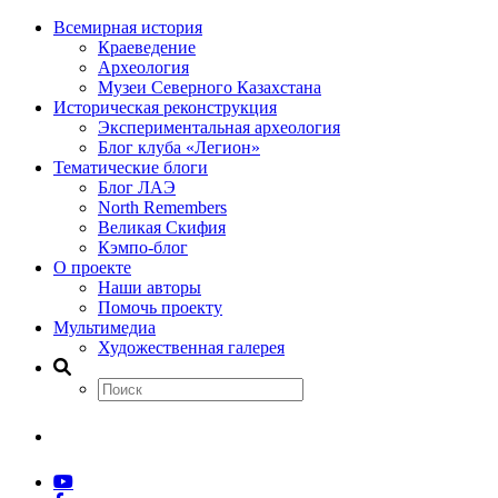
Всемирная история
Краеведение
Археология
Музеи Северного Казахстана
Историческая реконструкция
Экспериментальная археология
Блог клуба «Легион»
Тематические блоги
Блог ЛАЭ
North Remembers
Великая Скифия
Кэмпо-блог
О проекте
Наши авторы
Помочь проекту
Мультимедиа
Художественная галерея