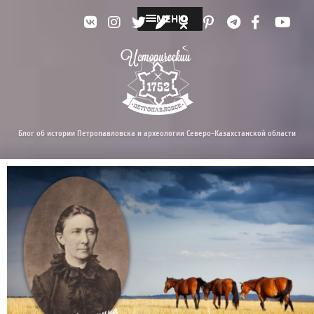
МЕНЮ
Блог об истории Петропавловска и археологии Северо-Казахстанской области