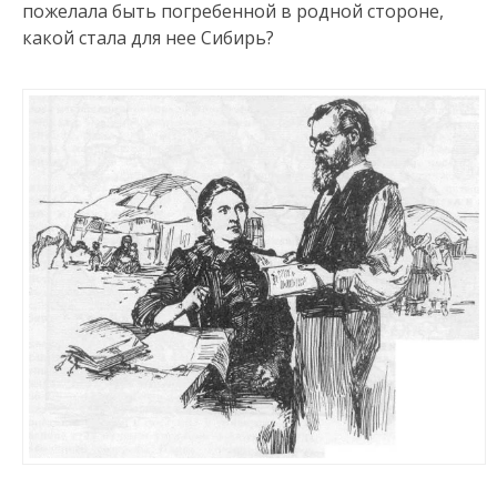
пожелала быть погребенной в родной стороне,
какой стала для нее Сибирь?