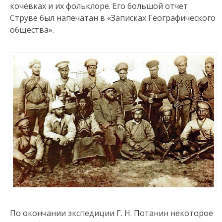
кочёвках и их фольклоре. Его большой отчет
Струве был напечатан в «Записках Географического
общества».
По окончании экспедиции Г. Н. Потанин некоторое