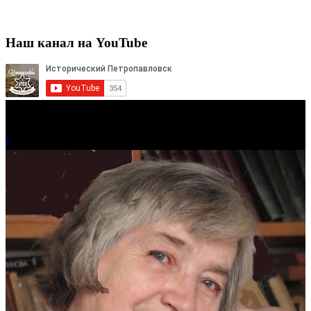
Наш канал на YouTube
!