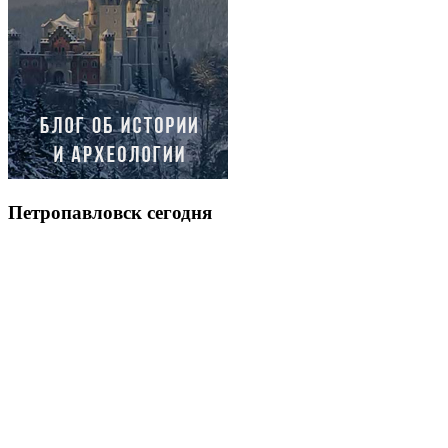
Петропавловск сегодня