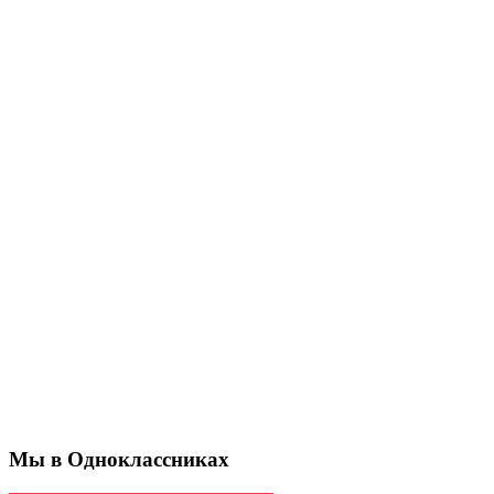
Мы в Одноклассниках