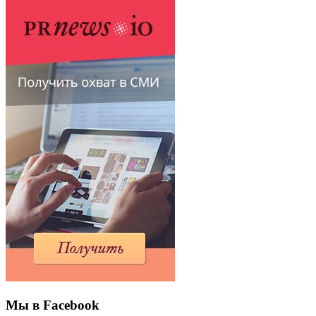
Мы в Facebook