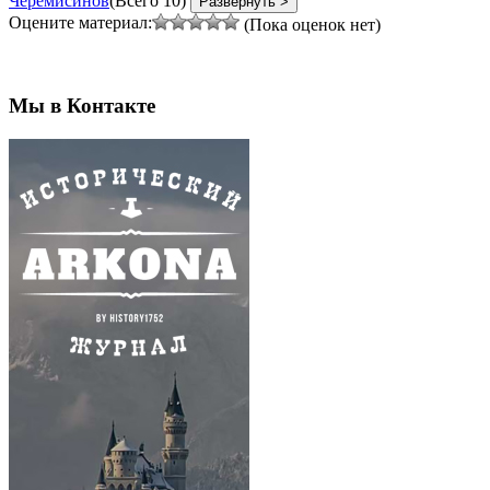
Черемисинов
(Всего 10)
Развернуть >
Оцените материал:
(Пока оценок нет)
Мы в Контакте