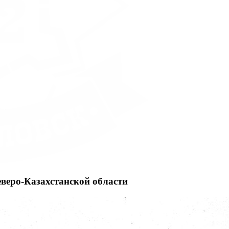
еверо-Казахстанской области