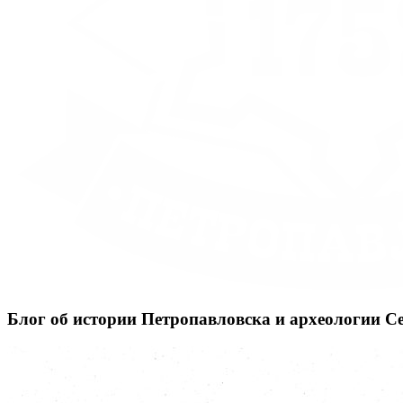
Блог об истории Петропавловска и археологии С