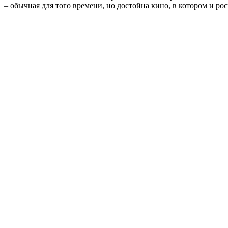
– обычная для того времени, но достойна кино, в котором и ро