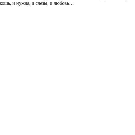
скошь, и нужда, и слезы, и любовь…