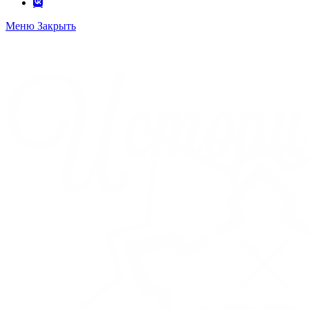
Меню
Закрыть