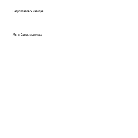
Петропавловск сегодня
Мы в Одноклассниках