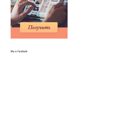
Мы в Facebook