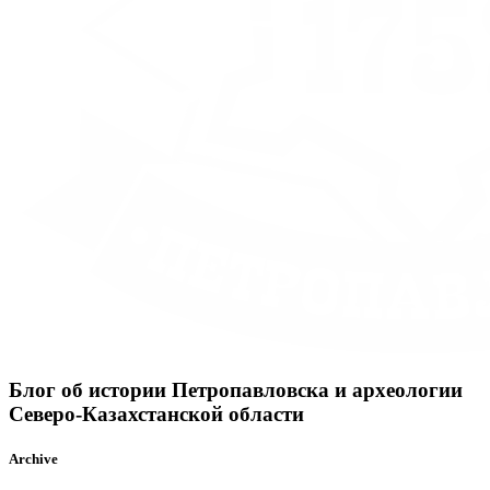
Блог об истории Петропавловска и археологии
Северо-Казахстанской области
Archive