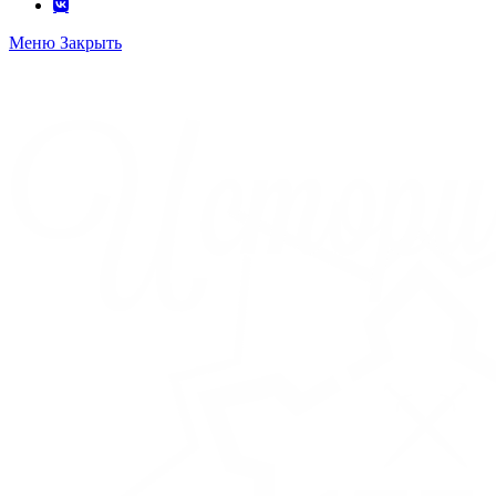
Меню
Закрыть