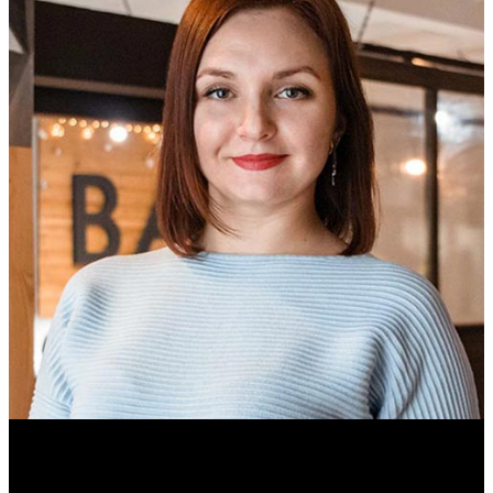
Ольга Вайтович