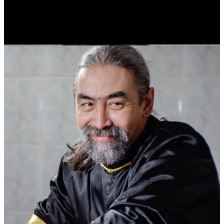
Журналист.
!