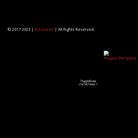
© 2017-2023 |
Arkona KZ
| All Rights Reserved.
Подробная
статистика >