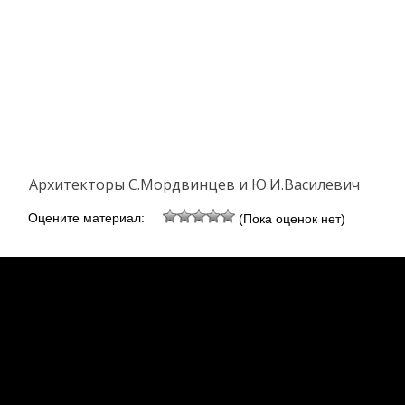
Архитекторы С.Мордвинцев и Ю.И.Василевич
Оцените материал:
(Пока оценок нет)