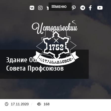
МЕНЮ
Здание Областного
Совета Профсоюзов
17.11.2020
/
168