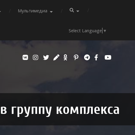
Мультимедиа
Select Language
▼
 в группу комплекса