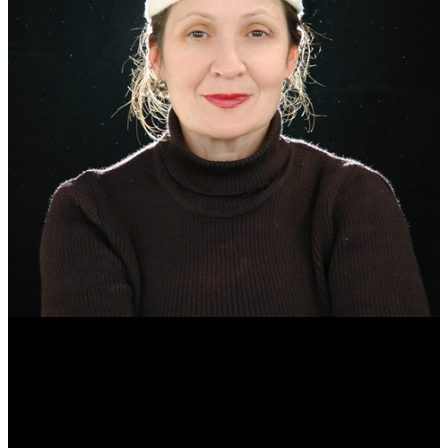
Эмма Усманова
Археолог. Реконструктор.