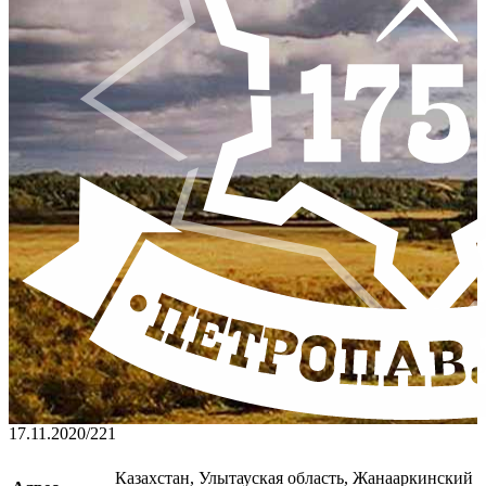
17.11.2020
/
221
Казахстан, Улытауская область, Жанааркинский