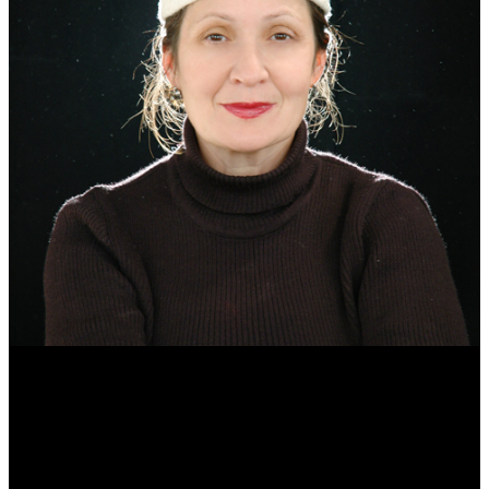
Эмма Усманова
Археолог. Реконструктор.