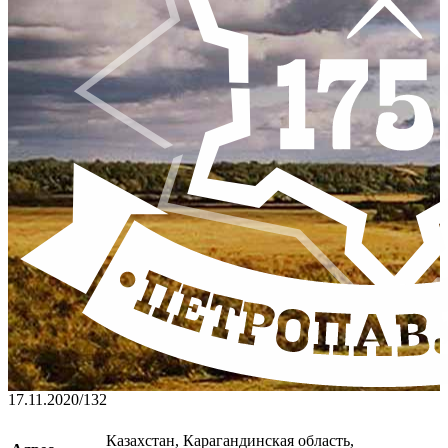
17.11.2020
/
132
Казахстан, Карагандинская область,