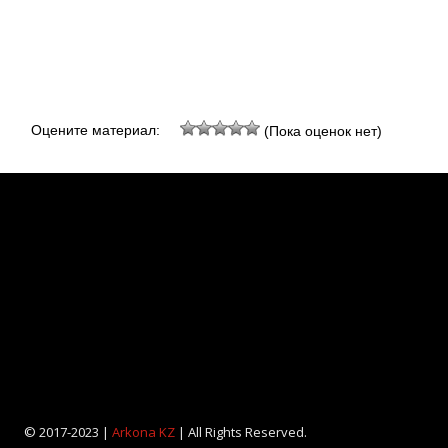
Оцените материал:
(Пока оценок нет)
© 2017-2023 |
Arkona KZ
| All Rights Reserved.