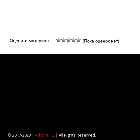
Оцените материал:
(Пока оценок нет)
© 2017-2023 |
Arkona KZ
| All Rights Reserved.