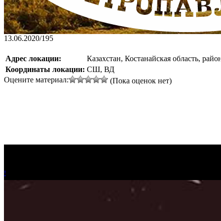
13.06.2020
/
195
Адрес локации:
Казахстан, Костанайская область, райо
Координаты локации:
СШ, ВД
Оцените материал:
(Пока оценок нет)
!