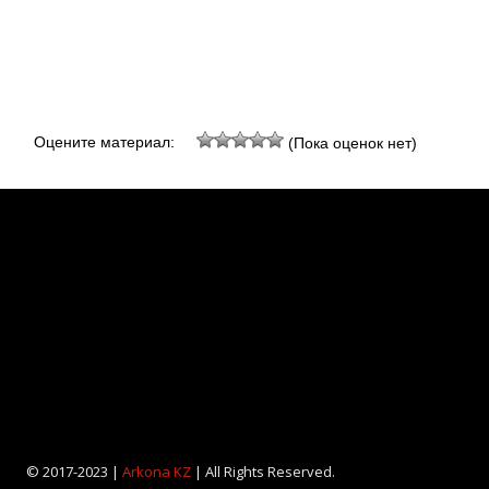
Оцените материал:
(Пока оценок нет)
© 2017-2023 |
Arkona KZ
| All Rights Reserved.