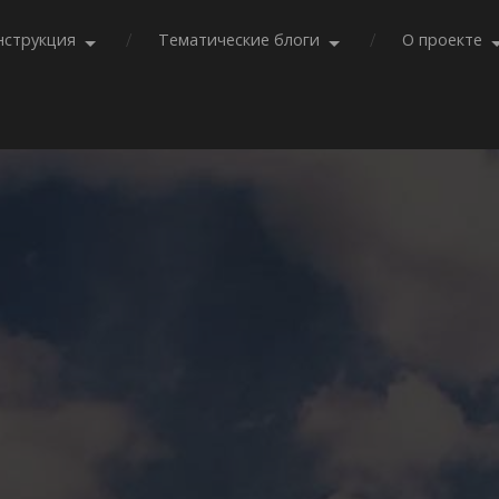
нструкция
Тематические блоги
О проекте