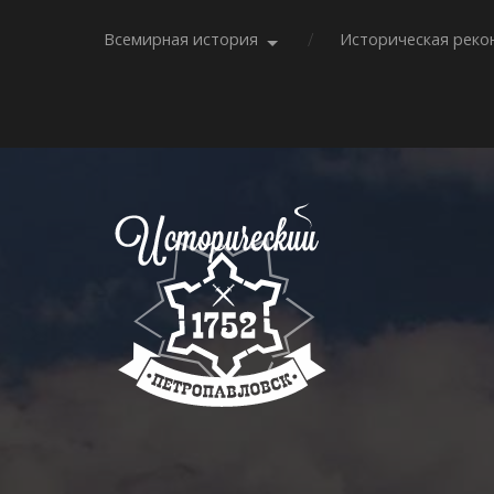
Всемирная история
Историческая реко