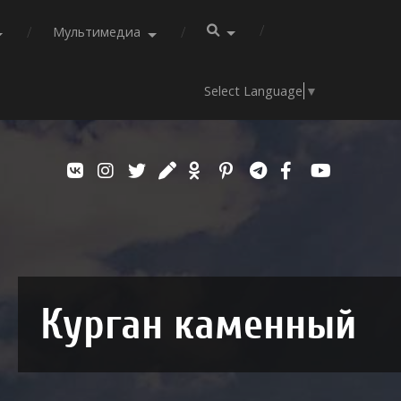
Мультимедиа
Select Language
▼
Курган каменный