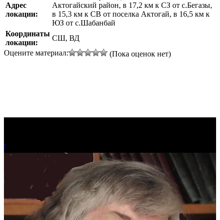
Адрес
Актогайский район, в 17,2 км к СЗ от с.Бегазы,
локации:
в 15,3 км к СВ от поселка Актогай, в 16,5 км к
ЮЗ от с.Шабанбай
Координаты
СШ, ВД
локации:
Оцените материал:
(Пока оценок нет)
!