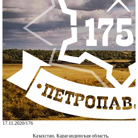
17.11.2020
/
176
Казахстан, Карагандинская область,