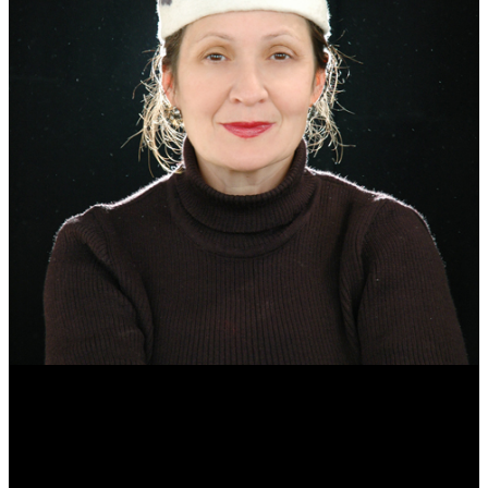
Эмма Усманова
Археолог. Реконструктор.