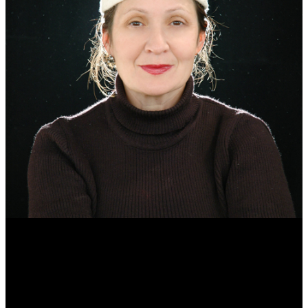
Эмма Усманова
Археолог. Реконструктор.