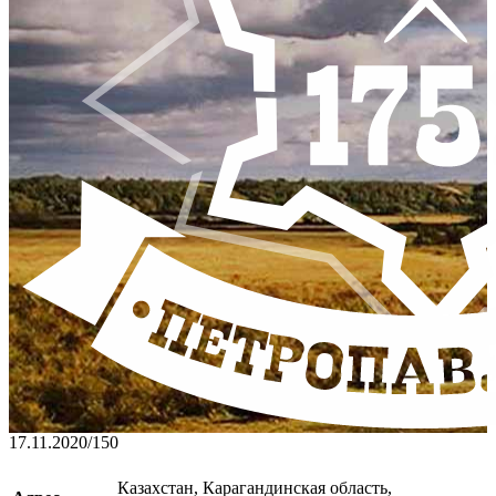
17.11.2020
/
150
Казахстан, Карагандинская область,