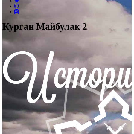
Курган Майбулак 2