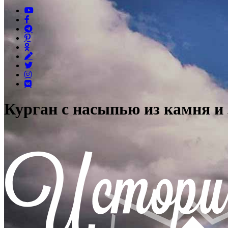
Курган с насыпью из камня и