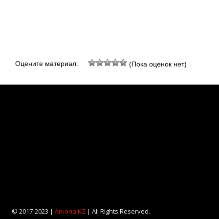
Оцените материал:
(Пока оценок нет)
© 2017-2023 |
Arkona KZ
| All Rights Reserved.