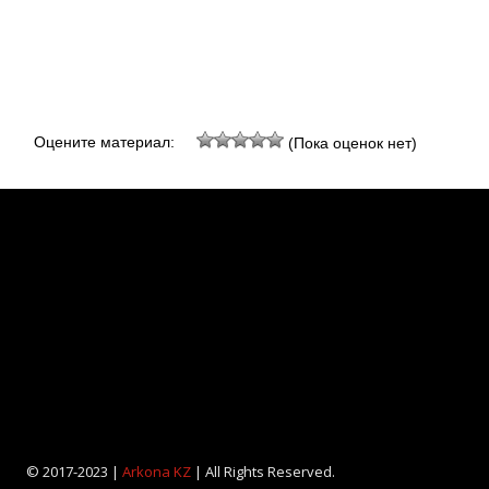
Оцените материал:
(Пока оценок нет)
© 2017-2023 |
Arkona KZ
| All Rights Reserved.