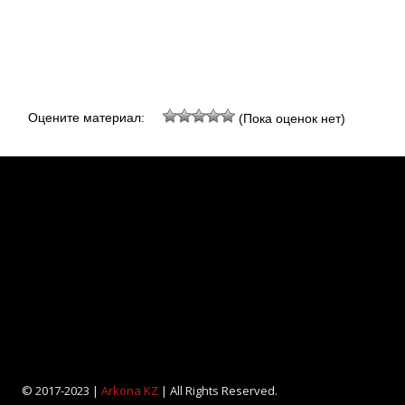
Оцените материал:
(Пока оценок нет)
© 2017-2023 |
Arkona KZ
| All Rights Reserved.