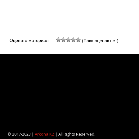
Оцените материал:
(Пока оценок нет)
© 2017-2023 |
Arkona KZ
| All Rights Reserved.