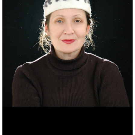
Эмма Усманова
Археолог. Реконструктор.