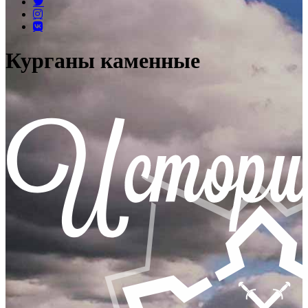
Курганы каменные