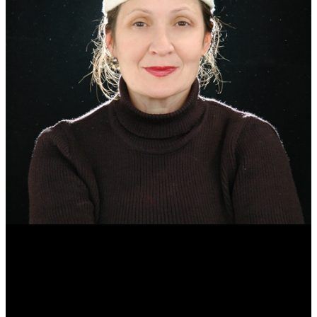
Эмма Усманова
Археолог. Реконструктор.