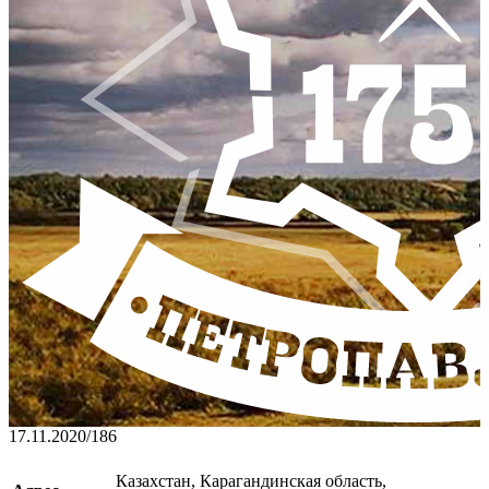
17.11.2020
/
186
Казахстан, Карагандинская область,