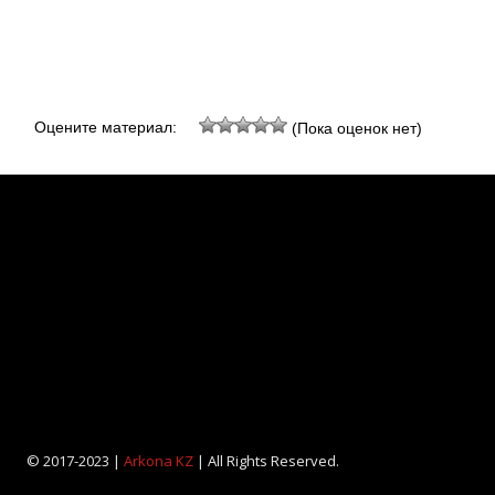
Оцените материал:
(Пока оценок нет)
© 2017-2023 |
Arkona KZ
| All Rights Reserved.