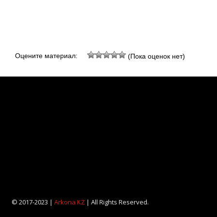
Оцените материал:
(Пока оценок нет)
© 2017-2023 |
Arkona KZ
| All Rights Reserved.