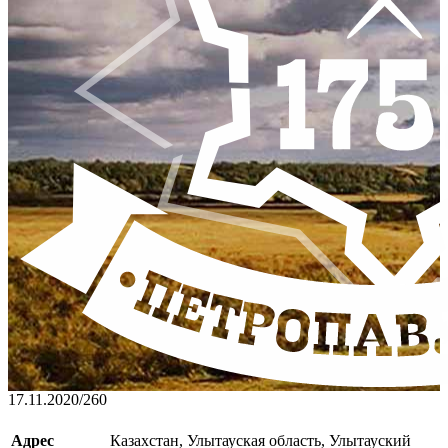
17.11.2020
/
260
Адрес
Казахстан, Улытауская область, Улытауский