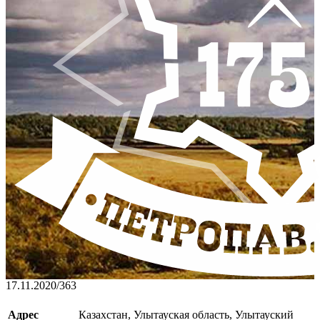
17.11.2020
/
363
Адрес
Казахстан, Улытауская область, Улытауский